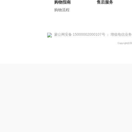
购物指南
售后服务
购物流程
蒙公网安备 15000002000107号
增值电信业务经
|
Copyright@2