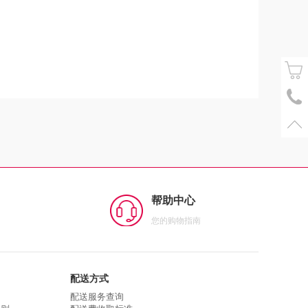
帮助中心
您的购物指南
配送方式
配送服务查询