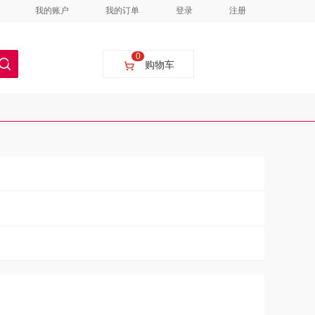
我的账户
我的订单
登录
注册
0
购物车