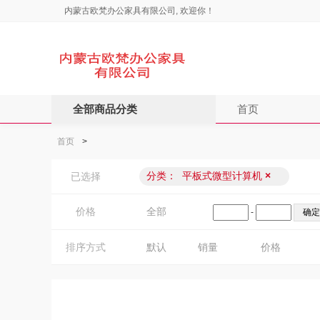
内蒙古欧梵办公家具有限公司, 欢迎你！
全部商品分类
首页
首页
>
分类：
平板式微型计算机
×
已选择
价格
全部
-
排序方式
默认
销量
价格