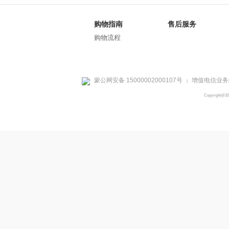
购物指南
售后服务
购物流程
蒙公网安备 15000002000107号
增值电信业务经
|
Copyright@2