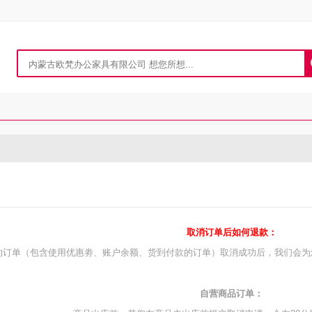
取消订单后如何退款：
的订单（包含使用优惠劵、账户余额、货到付款的订单）取消成功后，我们会为您
自营商品订单：