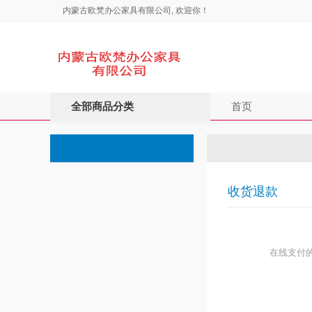
内蒙古欧梵办公家具有限公司, 欢迎你！
全部商品分类
首页
收货退款
在线支付