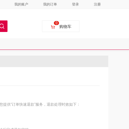
我的账户
我的订单
登录
注册
0
购物车
提供“订单快速退款”服务，退款处理时效如下：