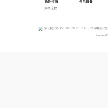
购物指南
售后服务
购物流程
蒙公网安备 15000002000107号
增值电信业务经
|
Copyright@2