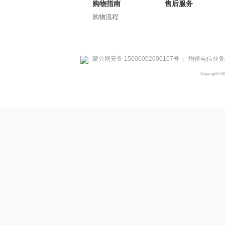
购物指南
售后服务
购物流程
蒙公网安备 15000002000107号
增值电信业务经
|
Copyright@2