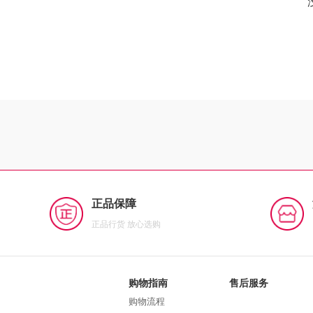
正品保障
正品行货 放心选购
购物指南
售后服务
购物流程