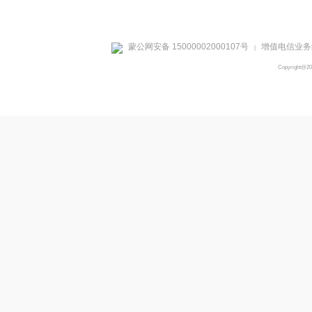
蒙公网安备 15000002000107号
增值电信业务经
|
Copyright@2