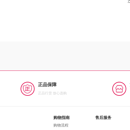
正品保障
正品行货 放心选购
购物指南
售后服务
购物流程