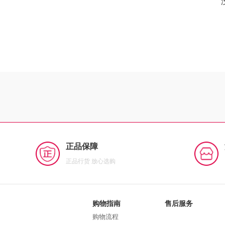
正品保障
正品行货 放心选购
购物指南
售后服务
购物流程