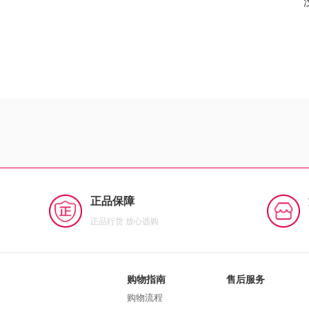
正品保障
正品行货 放心选购
购物指南
售后服务
购物流程