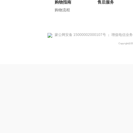
购物指南
售后服务
购物流程
蒙公网安备 15000002000107号
增值电信业务经
|
Copyright@2