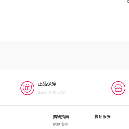
正品保障
正品行货 放心选购
购物指南
售后服务
购物流程