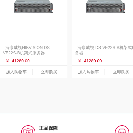
海康威视HIKVISION DS-
海康威视 DS-VE22S-B机架式
VE22S-B机架式服务器
务器
￥
41280.00
￥
41280.00
加入购物车
立即购买
加入购物车
立即购买
正品保障