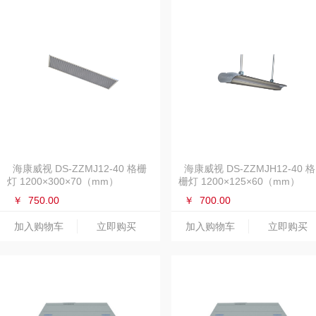
海康威视 DS-ZZMJ12-40 格栅
海康威视 DS-ZZMJH12-40 格
灯 1200×300×70（mm）
栅灯 1200×125×60（mm）
￥
750.00
￥
700.00
加入购物车
立即购买
加入购物车
立即购买