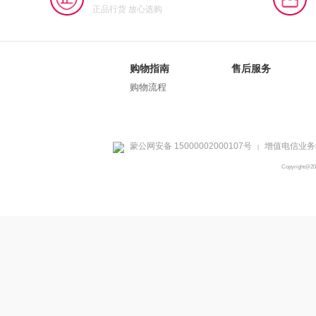
正品行货 放心选购
购物指南
售后服务
购物流程
蒙公网安备 15000002000107号
增值电信业务经
|
Copyright@2