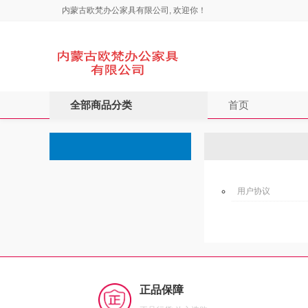
内蒙古欧梵办公家具有限公司, 欢迎你！
全部商品分类
首页
用户协议
正品保障