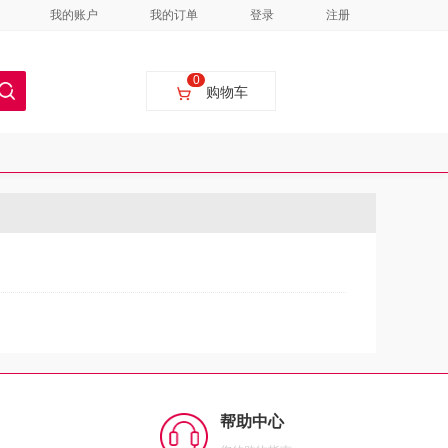
我的账户
我的订单
登录
注册
0
购物车
帮助中心